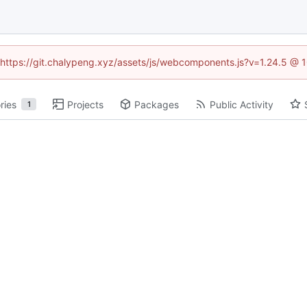
 (https://git.chalypeng.xyz/assets/js/webcomponents.js?v=1.24.5 @ 
ries
Projects
Packages
Public Activity
1