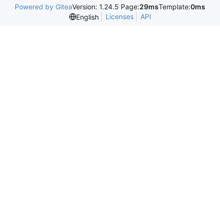
Powered by Gitea
Version: 1.24.5 Page:
29ms
Template:
0ms
Licenses
API
English