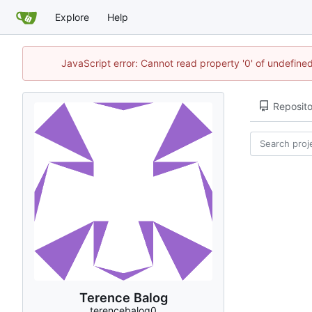
Explore
Help
JavaScript error: Cannot read property '0' of undefin
Reposito
Terence Balog
terencebalog0