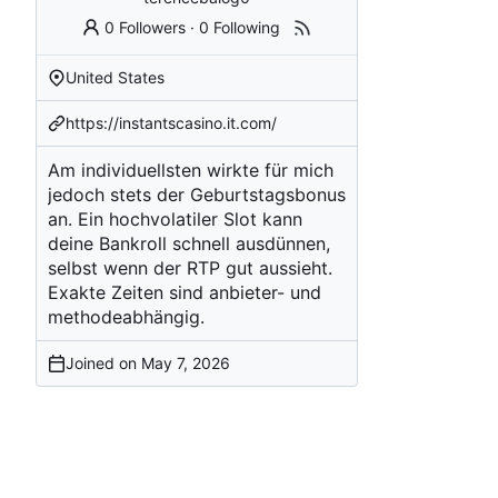
0 Followers
·
0 Following
United States
https://instantscasino.it.com/
Am individuellsten wirkte für mich
jedoch stets der Geburtstagsbonus
an. Ein hochvolatiler Slot kann
deine Bankroll schnell ausdünnen,
selbst wenn der RTP gut aussieht.
Exakte Zeiten sind anbieter- und
methodeabhängig.
Joined on